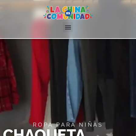
ROPA PARA NIÑAS
CHAQUETA