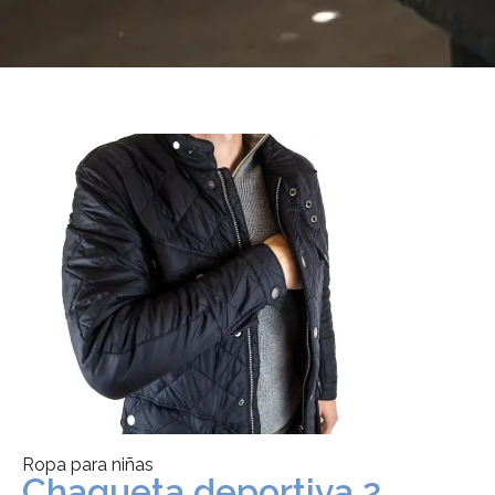
Ropa para niñas
Chaqueta deportiva 2