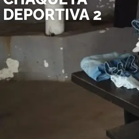
DEPORTIVA 2